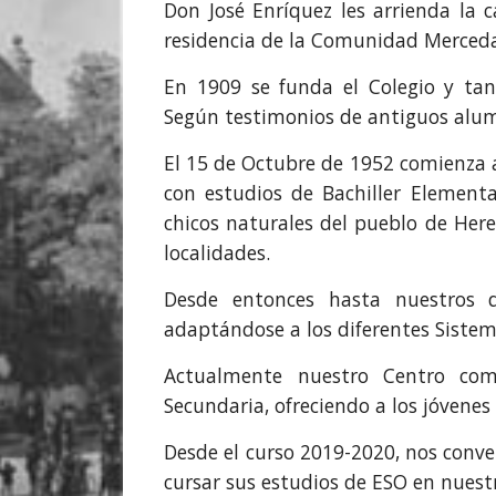
Don José Enríquez les arrienda la
residencia de la Comunidad Merceda
En 1909 se funda el Colegio y tan
Según testimonios de antiguos alu
El 15 de Octubre de 1952 comienza 
con estudios de Bachiller Element
chicos naturales del pueblo de He
localidades.
Desde entonces hasta nuestros 
adaptándose a los diferentes Sistem
Actualmente nuestro Centro com
Secundaria, ofreciendo a los jóvenes
Desde el curso 2019-2020, nos conv
cursar sus estudios de ESO en nuest