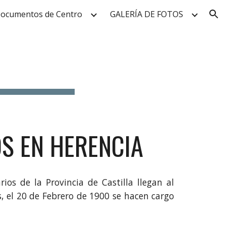
ocumentos de Centro
GALERÍA DE FOTOS
ion
S EN HERENCIA
ios de la Provincia de Castilla llegan al
, el 20 de Febrero de 1900 se hacen cargo