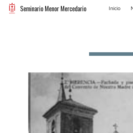
Seminario Menor Mercedario
Inicio
Sk