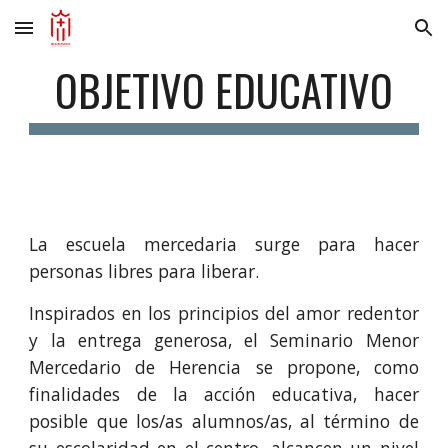
Skip to main content
Skip to navigation
OBJETIVO EDUCATIVO
La escuela mercedaria surge para hacer
personas libres para liberar.
Inspirados en los principios del amor redentor
y la entrega generosa, el Seminario Menor
Mercedario de Herencia se propone, como
finalidades de la acción educativa, hacer
posible que los/as alumnos/as, al término de