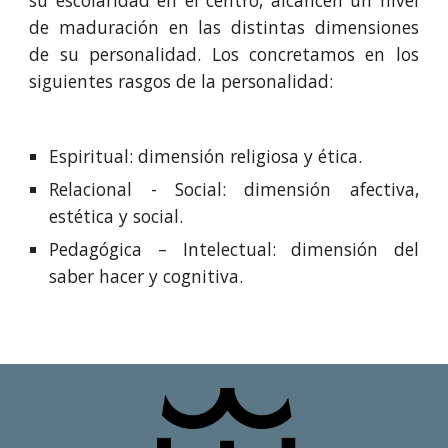
su escolaridad en el centro, alcancen un nivel
de maduración en las distintas dimensiones
de su personalidad. Los concretamos en los
siguientes rasgos de la personalidad:
Espiritual: dimensión religiosa y ética.
Relacional - Social: dimensión afectiva,
estética y social.
Pedagógica – Intelectual: dimensión del
saber hacer y cognitiva.